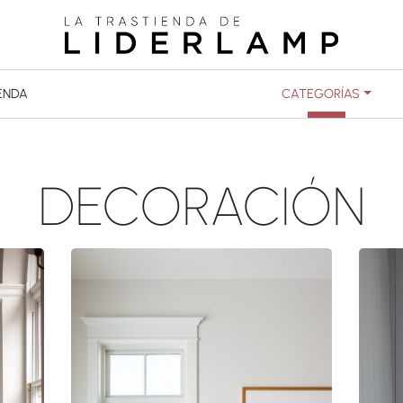
ENDA
CATEGORÍAS
DECORACIÓN