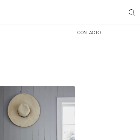
CONTACTO