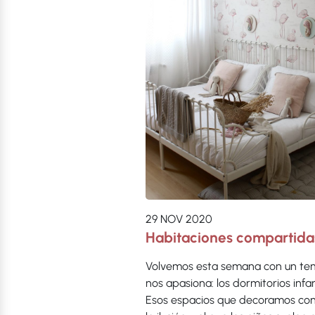
29 NOV 2020
Habitaciones compartida
Volvemos esta semana con un te
nos apasiona: los dormitorios infan
Esos espacios que decoramos co