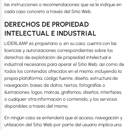
las instrucciones o recomendaciones que se le indique en
cada caso concreto a través del Sitio Web.
DERECHOS DE PROPIEDAD
INTELECTUAL E INDUSTRIAL
LIDERLAMP es propietario o, en su caso, cuenta con las
licencias y autorizaciones correspondientes sobre los
derechos de explotación de propiedad intelectual e
industrial necesarios para operar el Sitio Web, así como de
todos los contenidos ofrecidos en el mismo, incluyendo la
propia plataforma, código fuente, diseño, estructura de
navegación, bases de datos, textos, fotografías o
ilustraciones, logos, marcas, grafismos, diseños, interfaces,
o cualquier otra información o contenido, y los servicios
disponibles a través del mismo.
En ningún caso se entenderá que el acceso, navegación y
utilización del Sitio Web por parte del usuario implica una