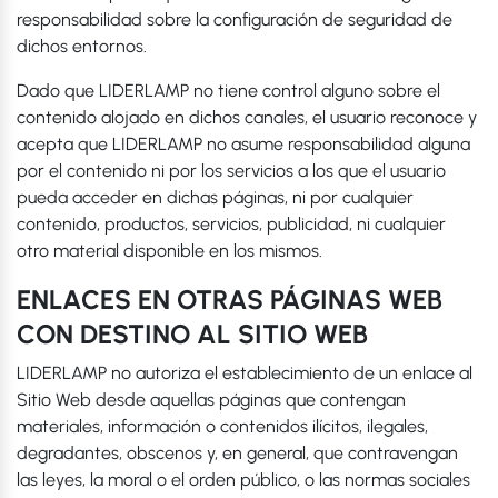
responsabilidad sobre la configuración de seguridad de
dichos entornos.
Dado que LIDERLAMP no tiene control alguno sobre el
contenido alojado en dichos canales, el usuario reconoce y
acepta que LIDERLAMP no asume responsabilidad alguna
por el contenido ni por los servicios a los que el usuario
pueda acceder en dichas páginas, ni por cualquier
contenido, productos, servicios, publicidad, ni cualquier
otro material disponible en los mismos.
ENLACES EN OTRAS PÁGINAS WEB
CON DESTINO AL SITIO WEB
LIDERLAMP no autoriza el establecimiento de un enlace al
Sitio Web desde aquellas páginas que contengan
materiales, información o contenidos ilícitos, ilegales,
degradantes, obscenos y, en general, que contravengan
las leyes, la moral o el orden público, o las normas sociales