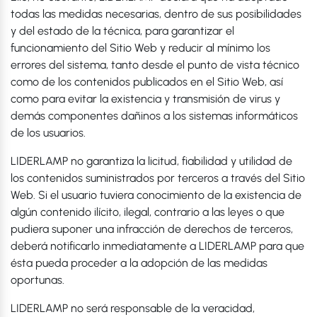
todas las medidas necesarias, dentro de sus posibilidades
y del estado de la técnica, para garantizar el
funcionamiento del Sitio Web y reducir al mínimo los
errores del sistema, tanto desde el punto de vista técnico
como de los contenidos publicados en el Sitio Web, así
como para evitar la existencia y transmisión de virus y
demás componentes dañinos a los sistemas informáticos
de los usuarios.
LIDERLAMP no garantiza la licitud, fiabilidad y utilidad de
los contenidos suministrados por terceros a través del Sitio
Web. Si el usuario tuviera conocimiento de la existencia de
algún contenido ilícito, ilegal, contrario a las leyes o que
pudiera suponer una infracción de derechos de terceros,
deberá notificarlo inmediatamente a LIDERLAMP para que
ésta pueda proceder a la adopción de las medidas
oportunas.
LIDERLAMP no será responsable de la veracidad,