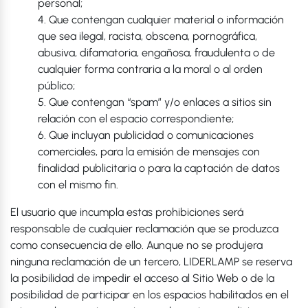
personal;
4. Que contengan cualquier material o información
que sea ilegal, racista, obscena, pornográfica,
abusiva, difamatoria, engañosa, fraudulenta o de
cualquier forma contraria a la moral o al orden
público;
5. Que contengan “spam” y/o enlaces a sitios sin
relación con el espacio correspondiente;
6. Que incluyan publicidad o comunicaciones
comerciales, para la emisión de mensajes con
finalidad publicitaria o para la captación de datos
con el mismo fin.
El usuario que incumpla estas prohibiciones será
responsable de cualquier reclamación que se produzca
como consecuencia de ello. Aunque no se produjera
ninguna reclamación de un tercero, LIDERLAMP se reserva
la posibilidad de impedir el acceso al Sitio Web o de la
posibilidad de participar en los espacios habilitados en el