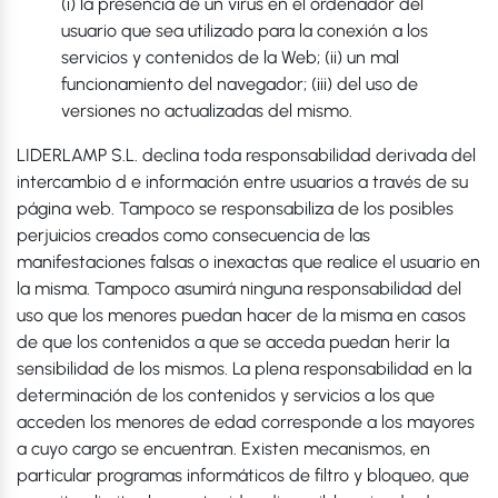
(i) la presencia de un virus en el ordenador del
usuario que sea utilizado para la conexión a los
servicios y contenidos de la Web; (ii) un mal
funcionamiento del navegador; (iii) del uso de
versiones no actualizadas del mismo.
LIDERLAMP S.L. declina toda responsabilidad derivada del
intercambio d e información entre usuarios a través de su
página web. Tampoco se responsabiliza de los posibles
perjuicios creados como consecuencia de las
manifestaciones falsas o inexactas que realice el usuario en
la misma. Tampoco asumirá ninguna responsabilidad del
uso que los menores puedan hacer de la misma en casos
de que los contenidos a que se acceda puedan herir la
sensibilidad de los mismos. La plena responsabilidad en la
determinación de los contenidos y servicios a los que
acceden los menores de edad corresponde a los mayores
a cuyo cargo se encuentran. Existen mecanismos, en
particular programas informáticos de filtro y bloqueo, que