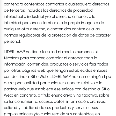
contendrá contenidos contrarios a cualesquiera derechos
de terceros, incluidos los derechos de propiedad
intelectual o industrial y/o el derecho al honor, a la
intimidad personal o familiar o a la propia imagen o de
cualquier otro derecho, o contenidos contrarios a las
normas reguladoras de la protección de datos de carácter
personal.
LIDERLAMP no tiene facultad ni medios humanos ni
técnicos para conocer, controlar ni aprobar toda la
información, contenidos, productos o servicios facilitados
por otras páginas web que tengan establecidos enlaces
con destino al Sitio Web. LIDERLAMP no asume ningún tipo
de responsabilidad por cualquier aspecto relativo a la
página web que establece ese enlace con destino al Sitio
Web; en concreto, a título enunciativo y no taxativo, sobre
su funcionamiento, acceso, datos, información, archivos,
calidad y fiabilidad de sus productos y servicios, sus
propios enlaces y/o cualquiera de sus contenidos, en