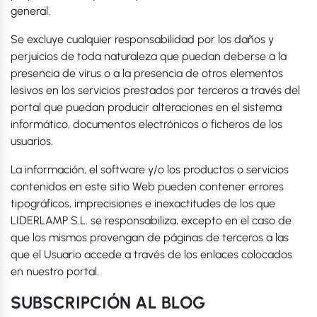
general.
Se excluye cualquier responsabilidad por los daños y
perjuicios de toda naturaleza que puedan deberse a la
presencia de virus o a la presencia de otros elementos
lesivos en los servicios prestados por terceros a través del
portal que puedan producir alteraciones en el sistema
informático, documentos electrónicos o ficheros de los
usuarios.
La información, el software y/o los productos o servicios
contenidos en este sitio Web pueden contener errores
tipográficos, imprecisiones e inexactitudes de los que
LIDERLAMP S.L. se responsabiliza, excepto en el caso de
que los mismos provengan de páginas de terceros a las
que el Usuario accede a través de los enlaces colocados
en nuestro portal.
SUBSCRIPCIÓN AL BLOG