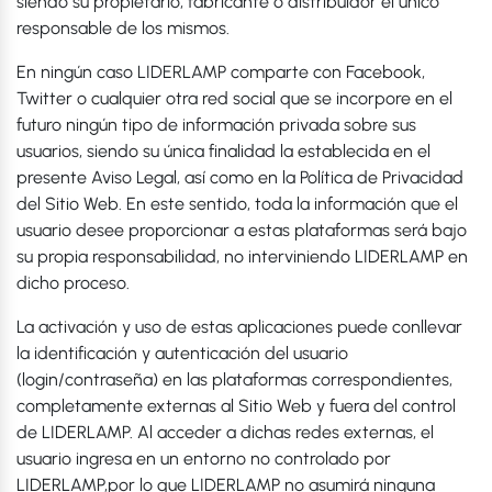
siendo su propietario, fabricante o distribuidor el único
responsable de los mismos.
En ningún caso LIDERLAMP comparte con Facebook,
Twitter o cualquier otra red social que se incorpore en el
futuro ningún tipo de información privada sobre sus
usuarios, siendo su única finalidad la establecida en el
presente Aviso Legal, así como en la Política de Privacidad
del Sitio Web. En este sentido, toda la información que el
usuario desee proporcionar a estas plataformas será bajo
su propia responsabilidad, no interviniendo LIDERLAMP en
dicho proceso.
La activación y uso de estas aplicaciones puede conllevar
la identificación y autenticación del usuario
(login/contraseña) en las plataformas correspondientes,
completamente externas al Sitio Web y fuera del control
de LIDERLAMP. Al acceder a dichas redes externas, el
usuario ingresa en un entorno no controlado por
LIDERLAMP,por lo que LIDERLAMP no asumirá ninguna