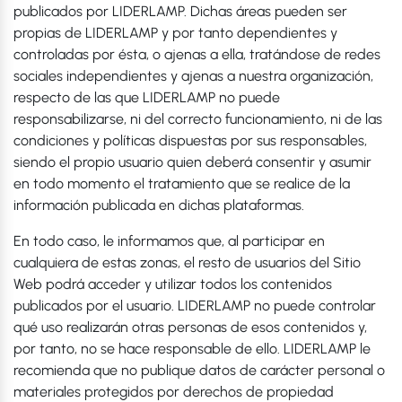
publicados por LIDERLAMP. Dichas áreas pueden ser
propias de LIDERLAMP y por tanto dependientes y
controladas por ésta, o ajenas a ella, tratándose de redes
sociales independientes y ajenas a nuestra organización,
respecto de las que LIDERLAMP no puede
responsabilizarse, ni del correcto funcionamiento, ni de las
condiciones y políticas dispuestas por sus responsables,
siendo el propio usuario quien deberá consentir y asumir
en todo momento el tratamiento que se realice de la
información publicada en dichas plataformas.
En todo caso, le informamos que, al participar en
cualquiera de estas zonas, el resto de usuarios del Sitio
Web podrá acceder y utilizar todos los contenidos
publicados por el usuario. LIDERLAMP no puede controlar
qué uso realizarán otras personas de esos contenidos y,
por tanto, no se hace responsable de ello. LIDERLAMP le
recomienda que no publique datos de carácter personal o
materiales protegidos por derechos de propiedad