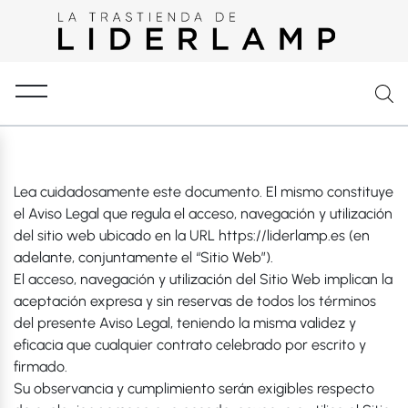
Lea cuidadosamente este documento. El mismo constituye
el Aviso Legal que regula el acceso, navegación y utilización
del sitio web ubicado en la URL https://liderlamp.es (en
adelante, conjuntamente el “Sitio Web”).
El acceso, navegación y utilización del Sitio Web implican la
aceptación expresa y sin reservas de todos los términos
del presente Aviso Legal, teniendo la misma validez y
eficacia que cualquier contrato celebrado por escrito y
firmado.
Su observancia y cumplimiento serán exigibles respecto