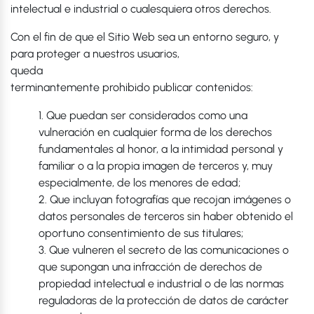
intelectual e industrial o cualesquiera otros derechos.
Con el fin de que el Sitio Web sea un entorno seguro, y
para proteger a nuestros usuarios,
queda
terminantemente prohibido publicar contenidos:
1. Que puedan ser considerados como una
vulneración en cualquier forma de los derechos
fundamentales al honor, a la intimidad personal y
familiar o a la propia imagen de terceros y, muy
especialmente, de los menores de edad;
2. Que incluyan fotografías que recojan imágenes o
datos personales de terceros sin haber obtenido el
oportuno consentimiento de sus titulares;
3. Que vulneren el secreto de las comunicaciones o
que supongan una infracción de derechos de
propiedad intelectual e industrial o de las normas
reguladoras de la protección de datos de carácter