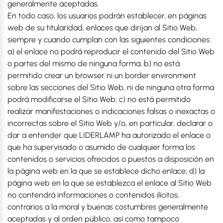
generalmente aceptadas.
En todo caso, los usuarios podrán establecer, en páginas
web de su titularidad, enlaces que dirijan al Sitio Web,
siempre y cuando cumplan con las siguientes condiciones:
a) el enlace no podrá reproducir el contenido del Sitio Web
o partes del mismo de ninguna forma; b) no está
permitido crear un browser ni un border environment
sobre las secciones del Sitio Web, ni de ninguna otra forma
podrá modificarse el Sitio Web; c) no está permitido
realizar manifestaciones o indicaciones falsas o inexactas o
incorrectas sobre el Sitio Web y/o, en particular, declarar o
dar a entender que LIDERLAMP ha autorizado el enlace o
que ha supervisado o asumido de cualquier forma los
contenidos o servicios ofrecidos o puestos a disposición en
la página web en la que se establece dicho enlace; d) la
página web en la que se establezca el enlace al Sitio Web
no contendrá informaciones o contenidos ilícitos,
contrarios a la moral y buenas costumbres generalmente
aceptadas y al orden público, así como tampoco