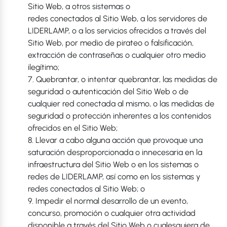
Sitio Web, a otros sistemas o
redes conectados al Sitio Web, a los servidores de
LIDERLAMP, o a los servicios ofrecidos a través del
Sitio Web, por medio de pirateo o falsificación,
extracción de contraseñas o cualquier otro medio
ilegítimo;
7. Quebrantar, o intentar quebrantar, las medidas de
seguridad o autenticación del Sitio Web o de
cualquier red conectada al mismo, o las medidas de
seguridad o protección inherentes a los contenidos
ofrecidos en el Sitio Web;
8. Llevar a cabo alguna acción que provoque una
saturación desproporcionada o innecesaria en la
infraestructura del Sitio Web o en los sistemas o
redes de LIDERLAMP, así como en los sistemas y
redes conectados al Sitio Web; o
9. Impedir el normal desarrollo de un evento,
concurso, promoción o cualquier otra actividad
disponible a través del Sitio Web o cualesquiera de