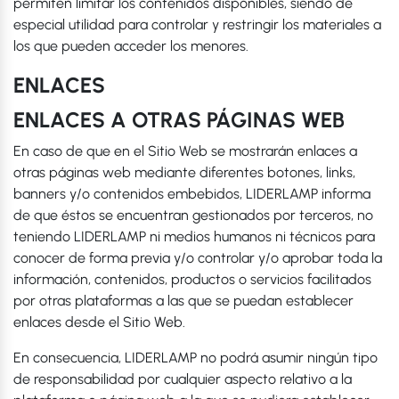
permiten limitar los contenidos disponibles, siendo de
especial utilidad para controlar y restringir los materiales a
los que pueden acceder los menores.
ENLACES
ENLACES A OTRAS PÁGINAS WEB
En caso de que en el Sitio Web se mostrarán enlaces a
otras páginas web mediante diferentes botones, links,
banners y/o contenidos embebidos, LIDERLAMP informa
de que éstos se encuentran gestionados por terceros, no
teniendo LIDERLAMP ni medios humanos ni técnicos para
conocer de forma previa y/o controlar y/o aprobar toda la
información, contenidos, productos o servicios facilitados
por otras plataformas a las que se puedan establecer
enlaces desde el Sitio Web.
En consecuencia, LIDERLAMP no podrá asumir ningún tipo
de responsabilidad por cualquier aspecto relativo a la