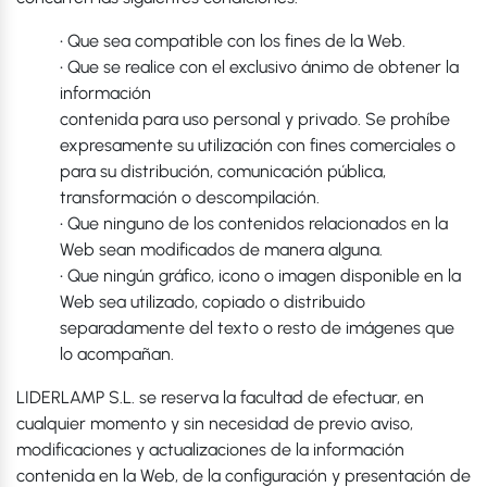
• Que sea compatible con los fines de la Web.
• Que se realice con el exclusivo ánimo de obtener la
información
contenida para uso personal y privado. Se prohíbe
expresamente su utilización con fines comerciales o
para su distribución, comunicación pública,
transformación o descompilación.
• Que ninguno de los contenidos relacionados en la
Web sean modificados de manera alguna.
• Que ningún gráfico, icono o imagen disponible en la
Web sea utilizado, copiado o distribuido
separadamente del texto o resto de imágenes que
lo acompañan.
LIDERLAMP S.L. se reserva la facultad de efectuar, en
cualquier momento y sin necesidad de previo aviso,
modificaciones y actualizaciones de la información
contenida en la Web, de la configuración y presentación de