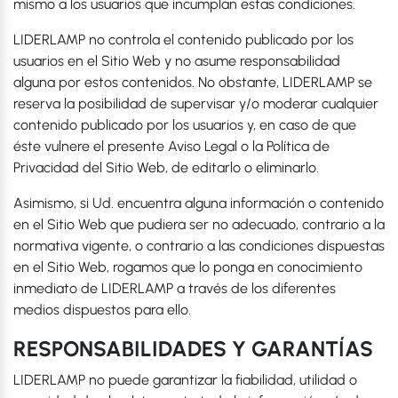
mismo a los usuarios que incumplan estas condiciones.
LIDERLAMP no controla el contenido publicado por los
usuarios en el Sitio Web y no asume responsabilidad
alguna por estos contenidos. No obstante, LIDERLAMP se
reserva la posibilidad de supervisar y/o moderar cualquier
contenido publicado por los usuarios y, en caso de que
éste vulnere el presente Aviso Legal o la Política de
Privacidad del Sitio Web, de editarlo o eliminarlo.
Asimismo, si Ud. encuentra alguna información o contenido
en el Sitio Web que pudiera ser no adecuado, contrario a la
normativa vigente, o contrario a las condiciones dispuestas
en el Sitio Web, rogamos que lo ponga en conocimiento
inmediato de LIDERLAMP a través de los diferentes
medios dispuestos para ello.
RESPONSABILIDADES Y GARANTÍAS
LIDERLAMP no puede garantizar la fiabilidad, utilidad o