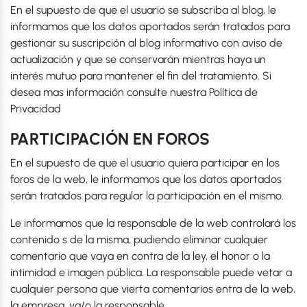
En el supuesto de que el usuario se subscriba al blog, le
informamos que los datos aportados serán tratados para
gestionar su suscripción al blog informativo con aviso de
actualización y que se conservarán mientras haya un
interés mutuo para mantener el fin del tratamiento. Si
desea mas información consulte nuestra Política de
Privacidad
PARTICIPACIÓN EN FOROS
En el supuesto de que el usuario quiera participar en los
foros de la web, le informamos que los datos aportados
serán tratados para regular la participación en el mismo.
Le informamos que la responsable de la web controlará los
contenido s de la misma, pudiendo eliminar cualquier
comentario que vaya en contra de la ley, el honor o la
intimidad e imagen pública. La responsable puede vetar a
cualquier persona que vierta comentarios entra de la web,
la empresa, ya/o la responsable.