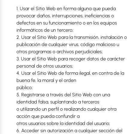
1. Usar el Sitio Web en forma alguna que pueda
provocar daños, interrupciones, ineficiencias o
defectos en su funcionamiento o en los equipos
informáticos de un tercero;
2. Usar el Sitio Web para la transmisión, instalación o
publicación de cualquier virus, código malicioso u
otros programas o archivos perjudiciales;
3. Usar el Sitio Web para recoger datos de carácter
personal de otros usuarios;
4. Usar el Sitio Web de forma ilegal, en contra de la
buena fe, la moral y el orden
público;
5. Registrarse a través del Sitio Web con una
identidad falsa, suplantando a terceros
o utilizando un perfil o realizando cualquier otra
acción que pueda confundir a
otros usuarios sobre la identidad del usuario;
6. Acceder sin autorización a cualquier sección del