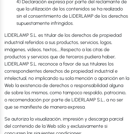
4) Declaración expresa por parte del reclamante de
que la utilización de los contenidos se ha realizado
sin el consentimiento de LIDERLAMP de los derechos
supuestamente infringidos.
LIDERLAMP S.L. es titular de los derechos de propiedad
industrial referidos a sus productos, servicios, logos,
imágenes, vídeos, textos,….Respecto a las citas de
productos y servicios que de terceros pudiera haber,
LIDERLAMP S.L. reconoce a favor de sus titulares los
correspondientes derechos de propiedad industrial e
intelectual, no implicando su sola mención o aparición en la
Web la existencia de derechos o responsabilidad alguna
de sobre los mismos, como tampoco respaldo, patrocinio,
o recomendación por parte de LIDERLAMP S.L., a no ser
que se manifieste de manera expresa.
Se autoriza la visualización, impresión y descarga parcial
del contenido de la Web sólo y exclusivamente si
concurren las siguientes condiciones: