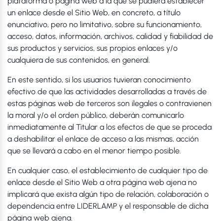
plataforma o página web a la que se pudiera establecer
un enlace desde el Sitio Web, en concreto, a título
enunciativo, pero no limitativo, sobre su funcionamiento,
acceso, datos, información, archivos, calidad y fiabilidad de
sus productos y servicios, sus propios enlaces y/o
cualquiera de sus contenidos, en general.
En este sentido, si los usuarios tuvieran conocimiento
efectivo de que las actividades desarrolladas a través de
estas páginas web de terceros son ilegales o contravienen
la moral y/o el orden público, deberán comunicarlo
inmediatamente al Titular a los efectos de que se proceda
a deshabilitar el enlace de acceso a las mismas, acción
que se llevará a cabo en el menor tiempo posible.
En cualquier caso, el establecimiento de cualquier tipo de
enlace desde el Sitio Web a otra página web ajena no
implicará que exista algún tipo de relación, colaboración o
dependencia entre LIDERLAMP y el responsable de dicha
página web ajena.