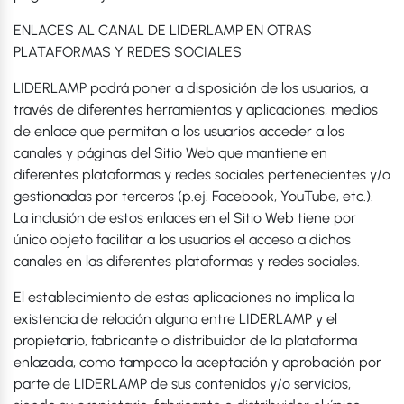
ENLACES AL CANAL DE LIDERLAMP EN OTRAS
PLATAFORMAS Y REDES SOCIALES
LIDERLAMP podrá poner a disposición de los usuarios, a
través de diferentes herramientas y aplicaciones, medios
de enlace que permitan a los usuarios acceder a los
canales y páginas del Sitio Web que mantiene en
diferentes plataformas y redes sociales pertenecientes y/o
gestionadas por terceros (p.ej. Facebook, YouTube, etc.).
La inclusión de estos enlaces en el Sitio Web tiene por
único objeto facilitar a los usuarios el acceso a dichos
canales en las diferentes plataformas y redes sociales.
El establecimiento de estas aplicaciones no implica la
existencia de relación alguna entre LIDERLAMP y el
propietario, fabricante o distribuidor de la plataforma
enlazada, como tampoco la aceptación y aprobación por
parte de LIDERLAMP de sus contenidos y/o servicios,