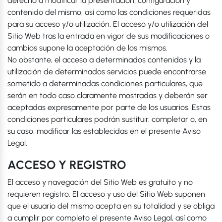
derecho a modificar la presentación, configuración y
contenido del mismo, así como las condiciones requeridas
para su acceso y/o utilización. El acceso y/o utilización del
Sitio Web tras la entrada en vigor de sus modificaciones o
cambios supone la aceptación de los mismos.
No obstante, el acceso a determinados contenidos y la
utilización de determinados servicios puede encontrarse
sometido a determinadas condiciones particulares, que
serán en todo caso claramente mostradas y deberán ser
aceptadas expresamente por parte de los usuarios. Estas
condiciones particulares podrán sustituir, completar o, en
su caso, modificar las establecidas en el presente Aviso
Legal.
ACCESO Y REGISTRO
El acceso y navegación del Sitio Web es gratuito y no
requieren registro. El acceso y uso del Sitio Web suponen
que el usuario del mismo acepta en su totalidad y se obliga
a cumplir por completo el presente Aviso Legal, así como