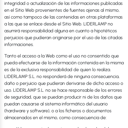
integridad o actualización de las informaciones publicadas
en el Sitio Web provenientes de fuentes ajenas al mismo,
así como tampoco de las contenidas en otras plataformas
a las que se enlace desde el Sitio Web. LIDERLAMP no
asumirá responsabilidad alguna en cuanto a hipotéticos
perjuicios que pudieran originarse por el uso de las citadas
informaciones.
Tanto el acceso a la Web como el uso no consentido que
pueda efectuarse de la información contenida en la misma
es de la exclusiva responsabilidad de quien lo realiza.
LIDERLAMP S.L. no responderá de ninguna consecuencia,
daño o perjuicio que pudieran derivarse de dicho acceso o
uso. LIDERLAMP S.L. no se hace responsable de los errores
de seguridad, que se puedan producir ni de los daños que
puedan causarse al sistema informático del usuario
(hardware y software), o a los ficheros o documentos
almacenados en el mismo, como consecuencia de: