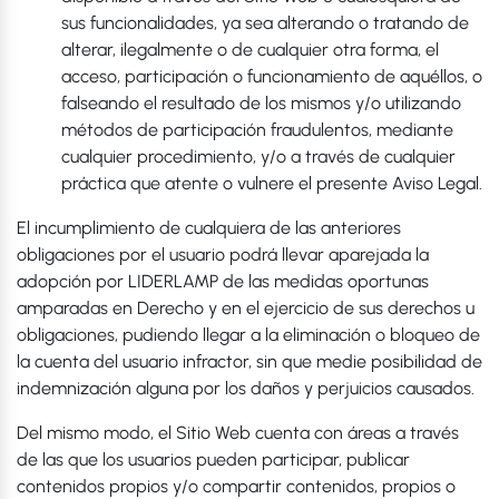
sus funcionalidades, ya sea alterando o tratando de
alterar, ilegalmente o de cualquier otra forma, el
acceso, participación o funcionamiento de aquéllos, o
falseando el resultado de los mismos y/o utilizando
métodos de participación fraudulentos, mediante
cualquier procedimiento, y/o a través de cualquier
práctica que atente o vulnere el presente Aviso Legal.
El incumplimiento de cualquiera de las anteriores
obligaciones por el usuario podrá llevar aparejada la
adopción por LIDERLAMP de las medidas oportunas
amparadas en Derecho y en el ejercicio de sus derechos u
obligaciones, pudiendo llegar a la eliminación o bloqueo de
la cuenta del usuario infractor, sin que medie posibilidad de
indemnización alguna por los daños y perjuicios causados.
Del mismo modo, el Sitio Web cuenta con áreas a través
de las que los usuarios pueden participar, publicar
contenidos propios y/o compartir contenidos, propios o