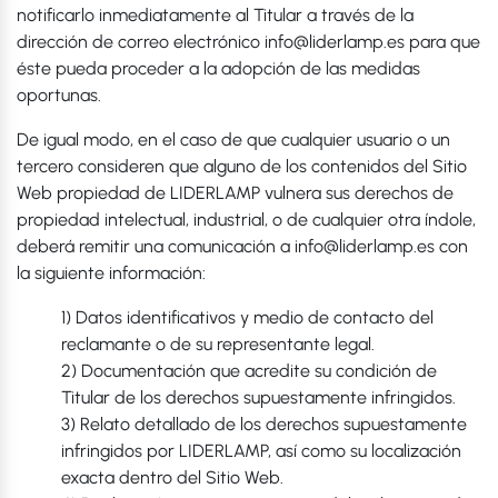
notificarlo inmediatamente al Titular a través de la
dirección de correo electrónico info@liderlamp.es para que
éste pueda proceder a la adopción de las medidas
oportunas.
De igual modo, en el caso de que cualquier usuario o un
tercero consideren que alguno de los contenidos del Sitio
Web propiedad de LIDERLAMP vulnera sus derechos de
propiedad intelectual, industrial, o de cualquier otra índole,
deberá remitir una comunicación a info@liderlamp.es con
la siguiente información:
1) Datos identificativos y medio de contacto del
reclamante o de su representante legal.
2) Documentación que acredite su condición de
Titular de los derechos supuestamente infringidos.
3) Relato detallado de los derechos supuestamente
infringidos por LIDERLAMP, así como su localización
exacta dentro del Sitio Web.