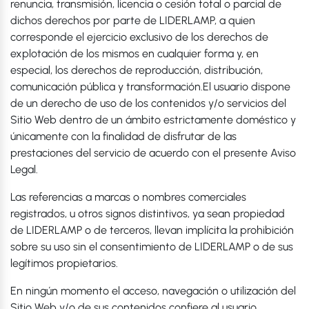
renuncia, transmisión, licencia o cesión total o parcial de
dichos derechos por parte de LIDERLAMP, a quien
corresponde el ejercicio exclusivo de los derechos de
explotación de los mismos en cualquier forma y, en
especial, los derechos de reproducción, distribución,
comunicación pública y transformación.El usuario dispone
de un derecho de uso de los contenidos y/o servicios del
Sitio Web dentro de un ámbito estrictamente doméstico y
únicamente con la finalidad de disfrutar de las
prestaciones del servicio de acuerdo con el presente Aviso
Legal.
Las referencias a marcas o nombres comerciales
registrados, u otros signos distintivos, ya sean propiedad
de LIDERLAMP o de terceros, llevan implícita la prohibición
sobre su uso sin el consentimiento de LIDERLAMP o de sus
legítimos propietarios.
En ningún momento el acceso, navegación o utilización del
Sitio Web y/o de sus contenidos confiere al usuario