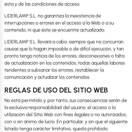
ésta y de las condiciones de acceso.
LIDERLAMP S.L. no garantiza la inexistencia de
interrupciones o errores en el acceso a la Web o a su
contenido, ni que éste se encuentre actualizado.
LIDERLAMP S.L. llevará a cabo, siempre que no concurran
causas que lo hagan imposible o de difícil ejecución, y tan
pronto tenga noticia de los errores, desconexiones o falta
de actualización en los contenidos, todas aquellas labores
tendentes a subsanar los errores, restablecer la
comunicación y actualizar los contenidos.
REGLAS DE USO DEL SITIO WEB
No está permitido y, por tanto, sus consecuencias serán de
la exclusiva responsabilidad del usuario, el acceso o la
utilización del Sitio Web con fines ilegales o no autorizados,
con o sin ánimo de lucro. En particular, y sin que el siguiente
listado tenga carácter limitativo, queda prohibido: