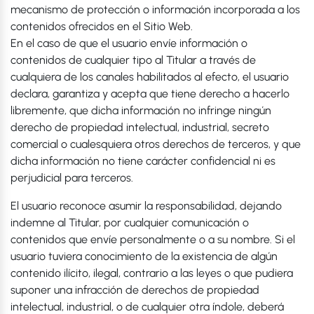
mecanismo de protección o información incorporada a los
contenidos ofrecidos en el Sitio Web.
En el caso de que el usuario envíe información o
contenidos de cualquier tipo al Titular a través de
cualquiera de los canales habilitados al efecto, el usuario
declara, garantiza y acepta que tiene derecho a hacerlo
libremente, que dicha información no infringe ningún
derecho de propiedad intelectual, industrial, secreto
comercial o cualesquiera otros derechos de terceros, y que
dicha información no tiene carácter confidencial ni es
perjudicial para terceros.
El usuario reconoce asumir la responsabilidad, dejando
indemne al Titular, por cualquier comunicación o
contenidos que envíe personalmente o a su nombre. Si el
usuario tuviera conocimiento de la existencia de algún
contenido ilícito, ilegal, contrario a las leyes o que pudiera
suponer una infracción de derechos de propiedad
intelectual, industrial, o de cualquier otra índole, deberá