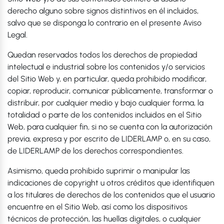
derecho alguno sobre signos distintivos en él incluidos,
salvo que se disponga lo contrario en el presente Aviso
Legal.
Quedan reservados todos los derechos de propiedad
intelectual e industrial sobre los contenidos y/o servicios
del Sitio Web y, en particular, queda prohibido modificar,
copiar, reproducir, comunicar públicamente, transformar o
distribuir, por cualquier medio y bajo cualquier forma, la
totalidad o parte de los contenidos incluidos en el Sitio
Web, para cualquier fin, si no se cuenta con la autorización
previa, expresa y por escrito de LIDERLAMP o, en su caso,
de LIDERLAMP de los derechos correspondientes.
Asimismo, queda prohibido suprimir o manipular las
indicaciones de copyright u otros créditos que identifiquen
a los titulares de derechos de los contenidos que el usuario
encuentre en el Sitio Web, así como los dispositivos
técnicos de protección, las huellas digitales, o cualquier