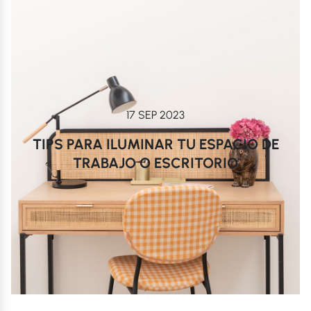
17 SEP 2023
TIPS PARA ILUMINAR TU ESPACIO DE
TRABAJO O ESCRITORIO