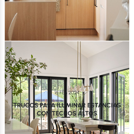
16 FEB 2024
TRUCOS PARA ILUMINAR ESTANCIAS
CON TECHOS ALTOS