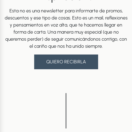
Esta no es una newsletter para informarte de promos,
descuentos y ese tipo de cosas. Esto es un mail, reflexiones
y pensamientos en voz alta, que te hacemos llegar en
forma de carta. Una manera muy especial (que no
queremos perder) de seguir comunicándonos contigo, con
el cariño que nos ha unido siempre.
QUIERO RECIBIRLA