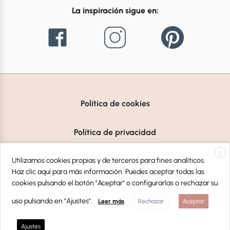
La inspiración sigue en:
Política de cookies
Política de privacidad
X
Aviso Legal
Utilizamos cookies propias y de terceros para fines analíticos.
Haz clic aquí para más información. Puedes aceptar todas las
cookies pulsando el botón "Aceptar" o configurarlas o rechazar su
uso pulsando en "Ajustes".
Leer más
Rechazar
Aceptar
© Copyright 2026 Liderlamp, S.L
Ajustes