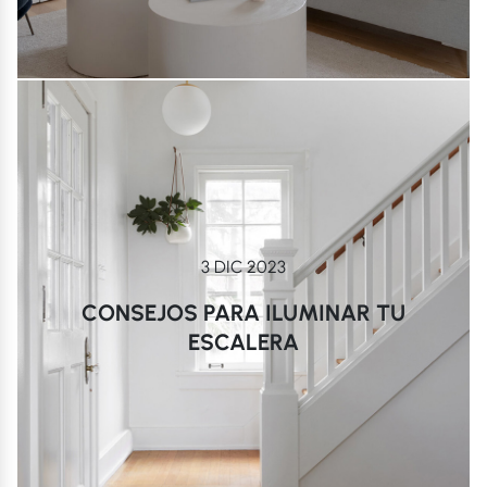
3 DIC 2023
CONSEJOS PARA ILUMINAR TU
ESCALERA