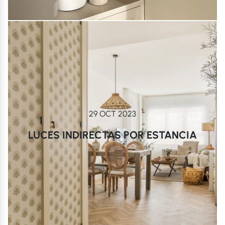
29 OCT 2023
LUCES INDIRECTAS POR ESTANCIA