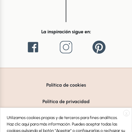
La inspiración sigue en:
Política de cookies
Política de privacidad
X
Aviso Legal
Utilizamos cookies propias y de terceros para fines analíticos.
Haz clic aquí para más información. Puedes aceptar todas las
cookies pulsando el botón "Aceptar" o configurarlas o rechazar su