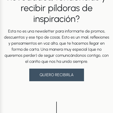
recibir píldoras de
inspiración?
Esta no es una newsletter para informarte de promos,
descuentos y ese tipo de cosas. Esto es un mail, reflexiones
y pensamientos en voz alta, que te hacemos llegar en
forma de carta. Una manera muy especial (que no
queremos perder) de seguir comunicándonos contigo, con
el cariño que nos ha unido siempre.
QUIERO RECIBIRLA