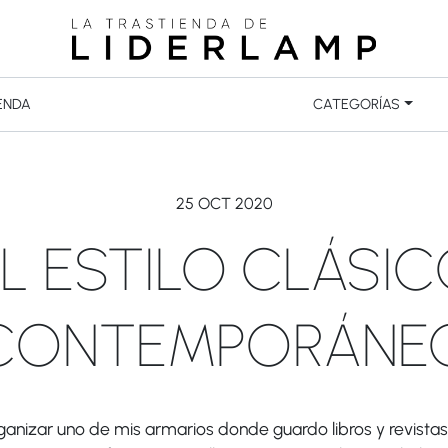
ENDA
CATEGORÍAS
25 OCT 2020
L ESTILO CLÁSI
CONTEMPORÁNE
anizar uno de mis armarios donde guardo libros y revista