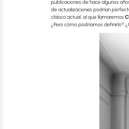
publicaciones de hace algunos años
de actualizaciones podrían perfecta
clásico actual, al que llamaremos
Cl
¿Pero cómo podríamos definirlo? ¿C