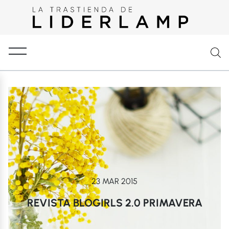
23 MAR 2015
REVISTA BLOGIRLS 2.0 PRIMAVERA