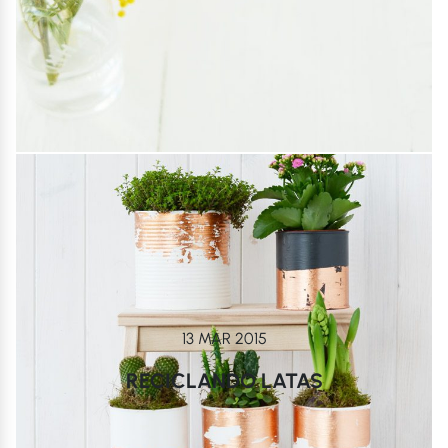
13 MAR 2015
RECICLANDO LATAS