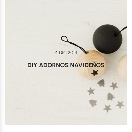
4 DIC 2014
DIY ADORNOS NAVIDEÑOS