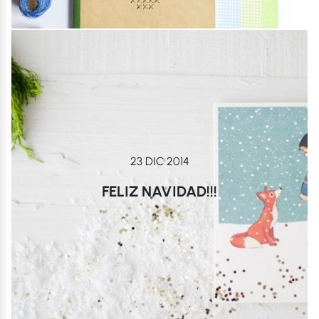
23 DIC 2014
FELIZ NAVIDAD!!!