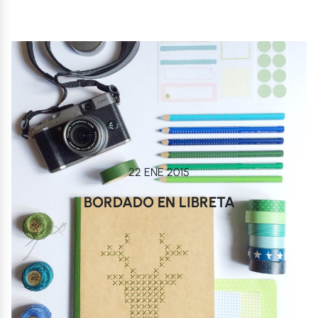
22 ENE 2015
BORDADO EN LIBRETA