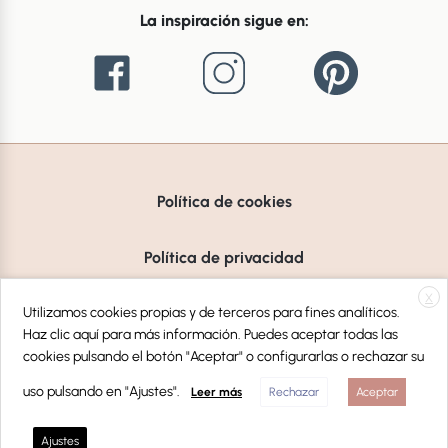
La inspiración sigue en:
Política de cookies
Política de privacidad
X
Aviso Legal
Utilizamos cookies propias y de terceros para fines analíticos.
Haz clic aquí para más información. Puedes aceptar todas las
cookies pulsando el botón "Aceptar" o configurarlas o rechazar su
uso pulsando en "Ajustes".
Leer más
Rechazar
Aceptar
© Copyright 2026 Liderlamp, S.L
Ajustes