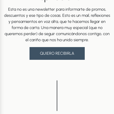
Esta no es una newsletter para informarte de promos,
descuentos y ese tipo de cosas. Esto es un mail, reflexiones
y pensamientos en voz alta, que te hacemos llegar en
forma de carta. Una manera muy especial (que no
queremos perder) de seguir comunicándonos contigo, con
el cariño que nos ha unido siempre.
QUIERO RECIBIRLA