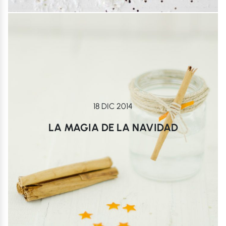
18 DIC 2014
LA MAGIA DE LA NAVIDAD