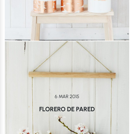
6 MAR 2015
FLORERO DE PARED