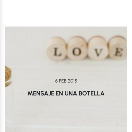
6 FEB 2015
MENSAJE EN UNA BOTELLA