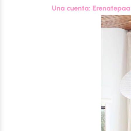
Una cuenta: Erenatepaa