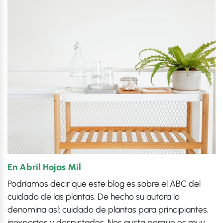
En Abril Hojas Mil
Podríamos decir que este blog es sobre el ABC del
cuidado de las plantas. De hecho su autora lo
denomina así: cuidado de plantas para principiantes,
inexpertos y despistados. Nos gusta porque es muy