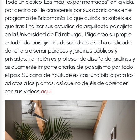
Todo un clásico. Los más “experimentados” en la vida,
por decirlo así, le conoceréis por sus apariciones en el
programa de Bricomanía. Lo que quizás no sabéis es
que tras finalizar sus estudios de arquitecto paisajista
en la Universidad de Edimburgo , Iñigo creó su propio
estudio de paisajismo, desde donde se ha dedicado
de lleno a diseñar parques y jardines públicos y
privados. También es profesor de diseño de jardines y
asiduamente imparte charlas de paisajismo por todo
el país. Su canal de Youtube es casi una biblia para los
adictos a las plantas, así que no dejéis de aprender
con sus vídeos
aquí