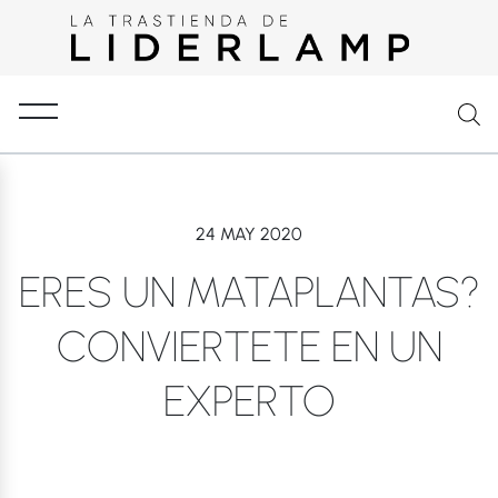
24 MAY 2020
ERES UN MATAPLANTAS?
CONVIERTETE EN UN
EXPERTO