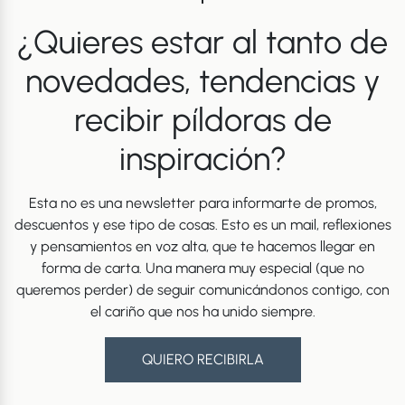
¿Quieres estar al tanto de
novedades, tendencias y
recibir píldoras de
inspiración?
Esta no es una newsletter para informarte de promos,
descuentos y ese tipo de cosas. Esto es un mail, reflexiones
y pensamientos en voz alta, que te hacemos llegar en
forma de carta. Una manera muy especial (que no
queremos perder) de seguir comunicándonos contigo, con
el cariño que nos ha unido siempre.
QUIERO RECIBIRLA