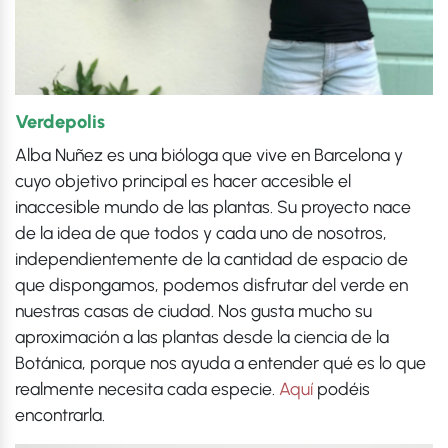
Verdepolis
Alba Nuñez es una bióloga que vive en Barcelona y
cuyo objetivo principal es hacer accesible el
inaccesible mundo de las plantas. Su proyecto nace
de la idea de que todos y cada uno de nosotros,
independientemente de la cantidad de espacio de
que dispongamos, podemos disfrutar del verde en
nuestras casas de ciudad. Nos gusta mucho su
aproximación a las plantas desde la ciencia de la
Botánica, porque nos ayuda a entender qué es lo que
realmente necesita cada especie.
Aquí
podéis
encontrarla.