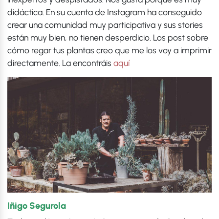
didáctica. En su cuenta de Instagram ha conseguido
crear una comunidad muy participativa y sus stories
están muy bien, no tienen desperdicio. Los post sobre
cómo regar tus plantas creo que me los voy a imprimir
directamente. La encontráis
aquí
Iñigo Segurola