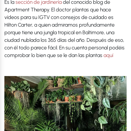
Es la
sección de jardinería
del conocido blog de
Apartment Therapy. El doctor plantas que hace
vídeos para su IGTV con consejos de cuidado es
Hilton Carter, a quien admiramos profundamente
porque tiene una jungla tropical en Baltimore, una
ciudad nublada los 365 días del año. Después de eso,
con él todo parece fácil. En su cuenta personal podéis
comprobar lo bien que se le dan las plantas
aquí