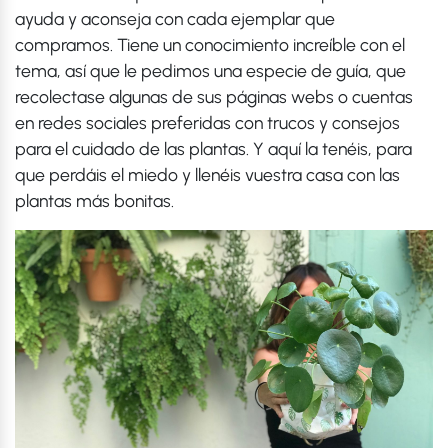
ayuda y aconseja con cada ejemplar que
compramos. Tiene un conocimiento increíble con el
tema, así que le pedimos una especie de guía, que
recolectase algunas de sus páginas webs o cuentas
en redes sociales preferidas con trucos y consejos
para el cuidado de las plantas. Y aquí la tenéis, para
que perdáis el miedo y llenéis vuestra casa con las
plantas más bonitas.