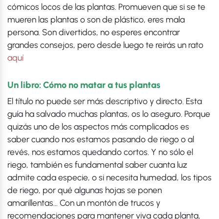
cómicos locos de las plantas. Promueven que si se te
mueren las plantas o son de plástico, eres mala
persona. Son divertidos, no esperes encontrar
grandes consejos, pero desde luego te reirás un rato
aquí
Un libro: Cómo no matar a tus plantas
El título no puede ser más descriptivo y directo. Esta
guía ha salvado muchas plantas, os lo aseguro. Porque
quizás uno de los aspectos más complicados es
saber cuando nos estamos pasando de riego o al
revés, nos estamos quedando cortos. Y no sólo el
riego, también es fundamental saber cuanta luz
admite cada especie, o si necesita humedad, los tipos
de riego, por qué algunas hojas se ponen
amarillentas… Con un montón de trucos y
recomendaciones para mantener viva cada planta,