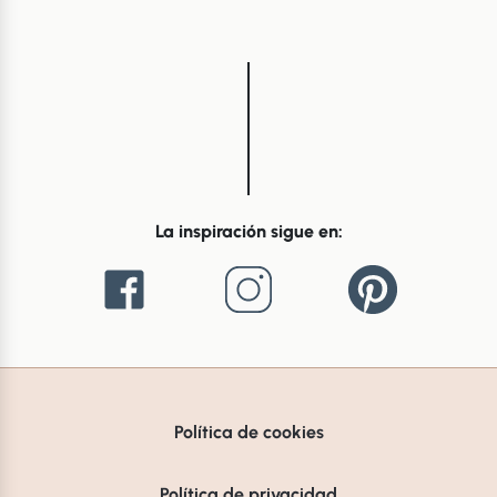
La inspiración sigue en:
Política de cookies
Política de privacidad