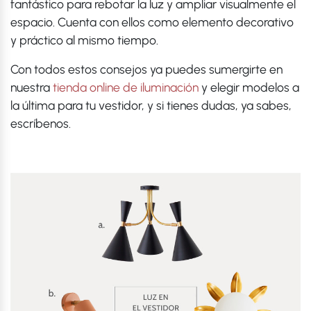
fantástico para rebotar la luz y ampliar visualmente el
espacio. Cuenta con ellos como elemento decorativo
y práctico al mismo tiempo.
Con todos estos consejos ya puedes sumergirte en
nuestra
tienda online de iluminación
y elegir modelos a
la última para tu vestidor, y si tienes dudas, ya sabes,
escríbenos.