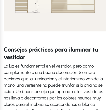
Consejos prácticos para iluminar tu
vestidor
La luz es fundamental en el vestidor, pero como
complemento a una buena decoración. Siempre
decimos que la iluminación y el interiorismo van de la
mano, una vertiente no puede triunfar si la otra no se
cuida. Un buen consejo que aplicado a los vestidores
nos lleva a decantarnos por los colores neutros muy
claros para el mobiliario, acercándonos al blanco