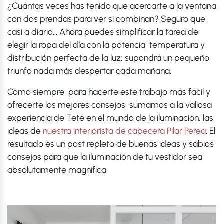
¿Cuántas veces has tenido que acercarte a la ventana
con dos prendas para ver si combinan? Seguro que
casi a diario… Ahora puedes simplificar la tarea de
elegir la ropa del día con la potencia, temperatura y
distribución perfecta de la luz; supondrá un pequeño
triunfo nada más despertar cada mañana.
Como siempre, para hacerte este trabajo más fácil y
ofrecerte los mejores consejos, sumamos a la valiosa
experiencia de Teté en el mundo de la iluminación, las
ideas de
nuestra interiorista de cabecera Pilar Perea
. El
resultado es un post repleto de buenas ideas y sabios
consejos para que la iluminación de tu vestidor sea
absolutamente magnífica.