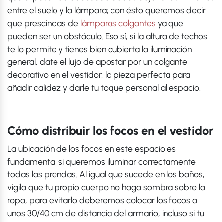
entre el suelo y la lámpara; con ésto queremos decir
que prescindas de
lámparas colgantes
ya que
pueden ser un obstáculo. Eso sí, si la altura de techos
te lo permite y tienes bien cubierta la iluminación
general, date el lujo de apostar por un colgante
decorativo en el vestidor, la pieza perfecta para
añadir calidez y darle tu toque personal al espacio.
Cómo distribuir los focos en el vestidor
La ubicación de los focos en este espacio es
fundamental si queremos iluminar correctamente
todas las prendas. Al igual que sucede en los baños,
vigila que tu propio cuerpo no haga sombra sobre la
ropa, para evitarlo deberemos colocar los focos a
unos 30/40 cm de distancia del armario, incluso si tu