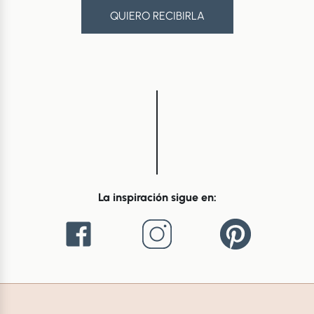
QUIERO RECIBIRLA
La inspiración sigue en: