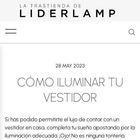
28 MAY 2023
CÓMO ILUMINAR TU
VESTIDOR
Si has podido permitirte el lujo de contar con un
vestidor en casa, completa tu sueño apostando por la
iluminación adecuada. ¡Ojo! No es ninguna tontería.