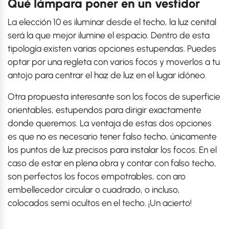
Qué lámpara poner en un vestidor
La elección 10 es iluminar desde el techo, la luz cenital
será la que mejor ilumine el espacio. Dentro de esta
tipología existen varias opciones estupendas. Puedes
optar por una regleta con varios focos y moverlos a tu
antojo para centrar el haz de luz en el lugar idóneo.
Otra propuesta interesante son los focos de superficie
orientables, estupendos para dirigir exactamente
donde queremos. La ventaja de estas dos opciones
es que no es necesario tener falso techo, únicamente
los puntos de luz precisos para instalar los focos. En el
caso de estar en plena obra y contar con falso techo,
son perfectos los focos empotrables, con aro
embellecedor circular o cuadrado, o incluso,
colocados semi ocultos en el techo. ¡Un acierto!