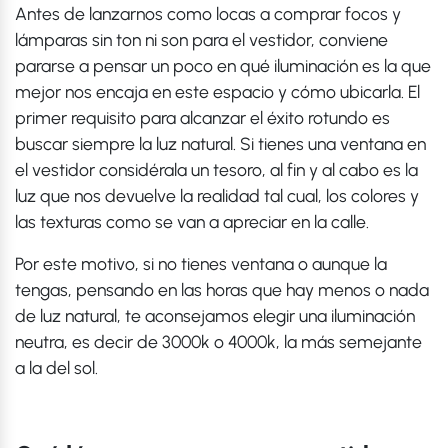
Antes de lanzarnos como locas a comprar focos y
lámparas sin ton ni son para el vestidor, conviene
pararse a pensar un poco en qué iluminación es la que
mejor nos encaja en este espacio y cómo ubicarla. El
primer requisito para alcanzar el éxito rotundo es
buscar siempre la luz natural. Si tienes una ventana en
el vestidor considérala un tesoro, al fin y al cabo es la
luz que nos devuelve la realidad tal cual, los colores y
las texturas como se van a apreciar en la calle.
Por este motivo, si no tienes ventana o aunque la
tengas, pensando en las horas que hay menos o nada
de luz natural, te aconsejamos elegir una iluminación
neutra, es decir de 3000k o 4000k, la más semejante
a la del sol.