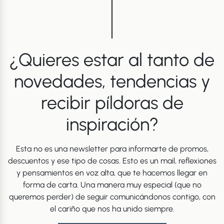
¿Quieres estar al tanto de
novedades, tendencias y
recibir píldoras de
inspiración?
Esta no es una newsletter para informarte de promos,
descuentos y ese tipo de cosas. Esto es un mail, reflexiones
y pensamientos en voz alta, que te hacemos llegar en
forma de carta. Una manera muy especial (que no
queremos perder) de seguir comunicándonos contigo, con
el cariño que nos ha unido siempre.