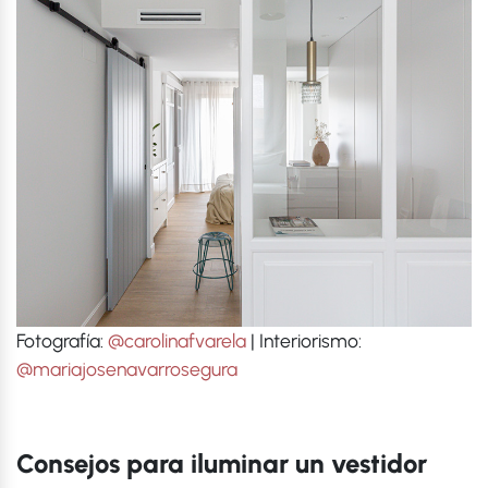
Fotografía:
@carolinafvarela
| Interiorismo:
@mariajosenavarrosegura
Consejos para iluminar un vestidor