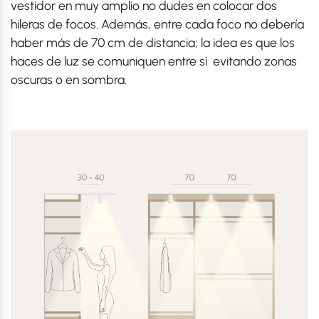
vestidor en muy amplio no dudes en colocar dos
hileras de focos. Además, entre cada foco no debería
haber más de 70 cm de distancia; la idea es que los
haces de luz se comuniquen entre sí evitando zonas
oscuras o en sombra.