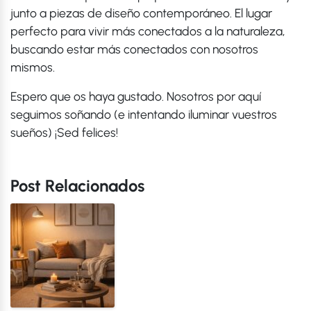
junto a piezas de diseño contemporáneo. El lugar
perfecto para vivir más conectados a la naturaleza,
buscando estar más conectados con nosotros
mismos.
Espero que os haya gustado. Nosotros por aquí
seguimos soñando (e intentando iluminar vuestros
sueños) ¡Sed felices!
Post Relacionados