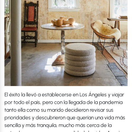
El éxito la llevó a establecerse en Los Ángeles y viajar
por todo el país, pero con la llegada de la pandemia
tanto ella como su marido decidieron revisar sus
prioridades y descubrieron que querían una vida más
sencilla y más tranquila, mucho más cerca de la