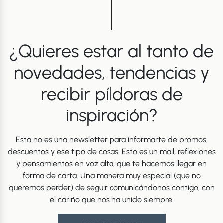
¿Quieres estar al tanto de
novedades, tendencias y
recibir píldoras de
inspiración?
Esta no es una newsletter para informarte de promos,
descuentos y ese tipo de cosas. Esto es un mail, reflexiones
y pensamientos en voz alta, que te hacemos llegar en
forma de carta. Una manera muy especial (que no
queremos perder) de seguir comunicándonos contigo, con
el cariño que nos ha unido siempre.