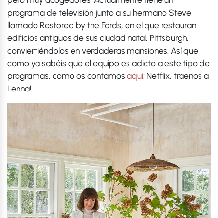
programa de televisión junto a su hermano Steve,
llamado Restored by the Fords, en el que restauran
edificios antiguos de sus ciudad natal, Pittsburgh,
conviertiéndolos en verdaderas mansiones. Así que
como ya sabéis que el equipo es adicto a este tipo de
programas, como os contamos
aquí
: Netflix, tráenos a
Lenna!