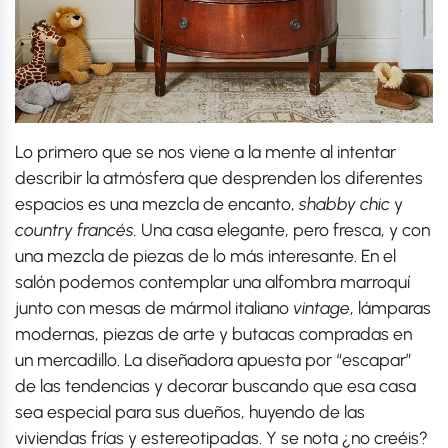
Lo primero que se nos viene a la mente al intentar
describir la atmósfera que desprenden los diferentes
espacios es una mezcla de encanto,
shabby chic
y
country francés.
Una casa elegante, pero fresca, y con
una mezcla de piezas de lo más interesante. En el
salón podemos contemplar una alfombra marroquí
junto con mesas de mármol italiano
vintage
, lámparas
modernas, piezas de arte y butacas compradas en
un mercadillo. La diseñadora apuesta por “escapar”
de las tendencias y decorar buscando que esa casa
sea especial para sus dueños, huyendo de las
viviendas frías y estereotipadas. Y se nota ¿no creéis?