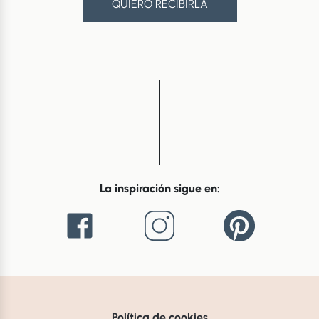
QUIERO RECIBIRLA
La inspiración sigue en:
Política de cookies