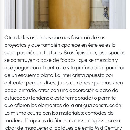
Otra de los aspectos que nos fascinan de sus
proyectos y que también aparece en éste es es la
superposición de texturas. Si os fijáis bien, los espacios
se construyen a base de “capas” que se mezclan y
que juegan con el contraste y la profundidad, para huir
de un esquema plano. La interiorista apuesta por
enfrentar paredes lisas, junto con otras que muestran
papel pintado, otras con una decoración a base de
estucados (tendencia esta temporada) o permite
que afloren los elementos de la antigua construcción.
Lo mismo ocurre con los materiales: cómodas de
madera, lámparas de fibras, camas antiguas con su
labor de marquetería, apliques de estilo Mid Century