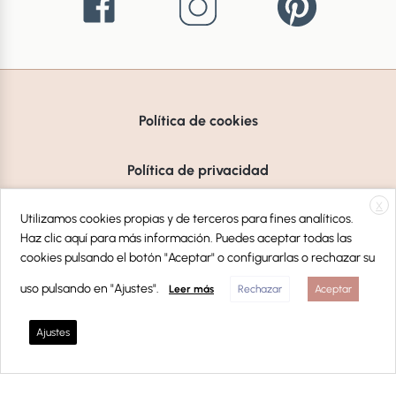
Política de cookies
Política de privacidad
X
Aviso Legal
Utilizamos cookies propias y de terceros para fines analíticos.
Haz clic aquí para más información. Puedes aceptar todas las
cookies pulsando el botón "Aceptar" o configurarlas o rechazar su
uso pulsando en "Ajustes".
Leer más
Rechazar
Aceptar
© Copyright 2026 Liderlamp, S.L
Ajustes