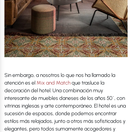
Sin embargo, a nosotros lo que nos ha llamado la
atención es el
Mix and Match
que trasluce la
decoración del hotel. Una combinación muy
interesante de muebles daneses de los años 50´, con
vitrinas inglesas y arte contemporáneo. El hotel es una
sucesión de espacios, donde podemos encontrar
estilos más relajados, junto a otros más sofisticados y
elegantes, pero todos sumamente acogedores y