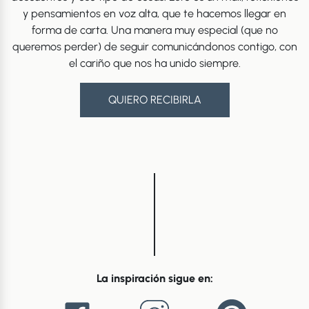
y pensamientos en voz alta, que te hacemos llegar en
forma de carta. Una manera muy especial (que no
queremos perder) de seguir comunicándonos contigo, con
el cariño que nos ha unido siempre.
QUIERO RECIBIRLA
La inspiración sigue en: