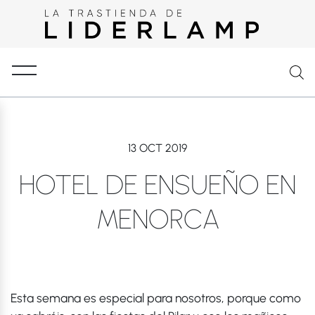
13 OCT 2019
HOTEL DE ENSUEÑO EN
MENORCA
Esta semana es especial para nosotros, porque como