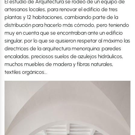
El estudio de Arquitectura se rodeó de un equipo de
artesanos locales, para renovar el edificio de tres
plantas y 12 habitaciones, cambiando parte de la
distribución para hacerlo más cómodo, pero teniendo
muy en cuenta que se encontraban ante un edificio
singular, por lo que se quisieron respetar al máximo las
directrices de la arquitectura menorquina: paredes
encaladas, preciosos suelos de azulejos hidráulicos,
muchos muebles de madera y fibras naturales,
textiles orgánicos…