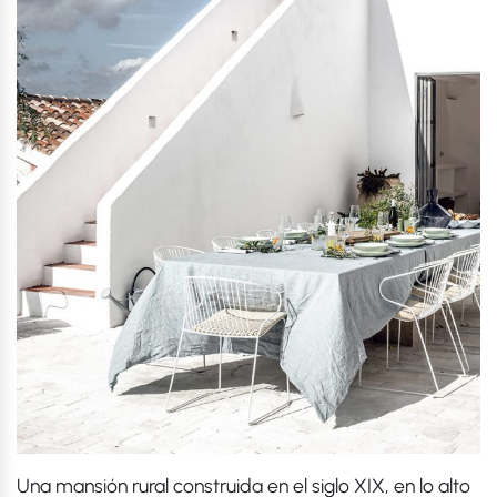
Una mansión rural construida en el siglo XIX, en lo alto