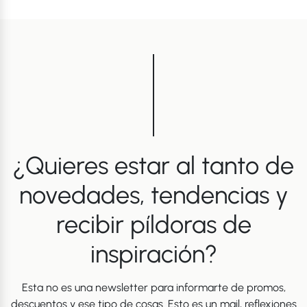
¿Quieres estar al tanto de
novedades, tendencias y
recibir píldoras de
inspiración?
Esta no es una newsletter para informarte de promos,
descuentos y ese tipo de cosas. Esto es un mail, reflexiones