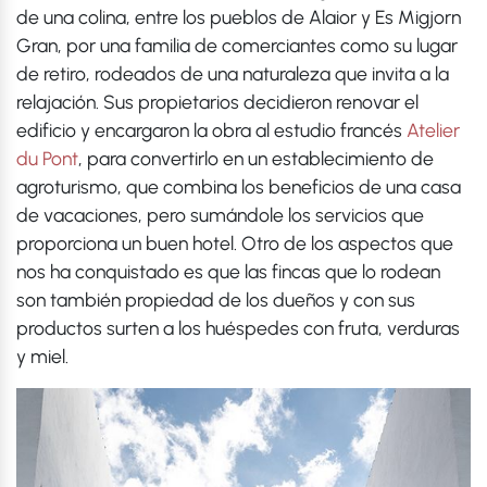
de una colina, entre los pueblos de Alaior y Es Migjorn
Gran, por una familia de comerciantes como su lugar
de retiro, rodeados de una naturaleza que invita a la
relajación. Sus propietarios decidieron renovar el
edificio y encargaron la obra al estudio francés
Atelier
du Pont
, para convertirlo en un establecimiento de
agroturismo, que combina los beneficios de una casa
de vacaciones, pero sumándole los servicios que
proporciona un buen hotel. Otro de los aspectos que
nos ha conquistado es que las fincas que lo rodean
son también propiedad de los dueños y con sus
productos surten a los huéspedes con fruta, verduras
y miel.