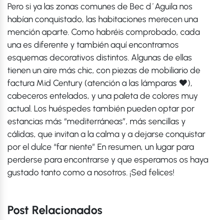
Pero si ya las zonas comunes de Bec d´Aguila nos
habían conquistado, las habitaciones merecen una
mención aparte. Como habréis comprobado, cada
una es diferente y también aquí encontramos
esquemas decorativos distintos. Algunas de ellas
tienen un aire más chic, con piezas de mobiliario de
factura Mid Century (atención a las lámparas ♥),
cabeceros entelados, y una paleta de colores muy
actual. Los huéspedes también pueden optar por
estancias más “mediterráneas”, más sencillas y
cálidas, que invitan a la calma y a dejarse conquistar
por el dulce “far niente” En resumen, un lugar para
perderse para encontrarse y que esperamos os haya
gustado tanto como a nosotros. ¡Sed felices!
Post Relacionados