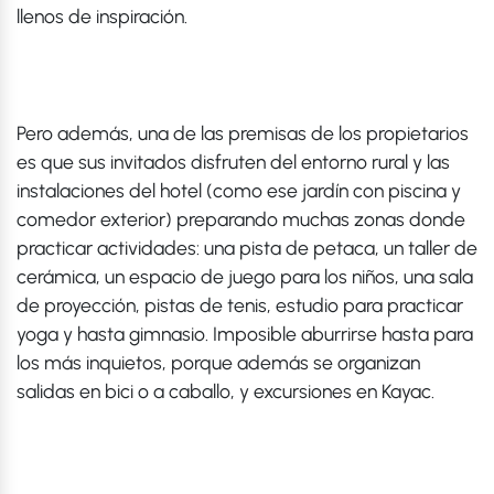
llenos de inspiración.
Pero además, una de las premisas de los propietarios
es que sus invitados disfruten del entorno rural y las
instalaciones del hotel (como ese jardín con piscina y
comedor exterior) preparando muchas zonas donde
practicar actividades: una pista de petaca, un taller de
cerámica, un espacio de juego para los niños, una sala
de proyección, pistas de tenis, estudio para practicar
yoga y hasta gimnasio. Imposible aburrirse hasta para
los más inquietos, porque además se organizan
salidas en bici o a caballo, y excursiones en Kayac.