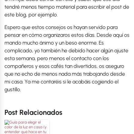
tendré menos tiempo material para escribir el post de
este blog, por ejemplo.
Espero que estos consejos os hayan servido para
pensar en cómo organizaros estos días. Desde aquí os
mando mucho ánimo y un beso enorme. Es
complicado, yo también he debido hacer algún ajuste
esta semana, pero menos el contacto con los
compañeros y esos cafés tan divertidos, os aseguro
que no echo de menos nada más trabajando desde
mi casa. Ya me contaréis si le acabáis cogiendo el
gustillo.
Post Relacionados