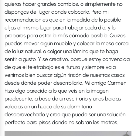
quieras hacer grandes cambios, o simplemente no
dispongas del lugar donde colocarlo. Pero mi
recomendación es que en la medida de lo posible
elijas el mismo lugar para trabajar cada día, y lo
prepares para estar lo más cómodo posible. Quizás
puedas mover algún mueble y colocar la mesa cerca
de la luz natural, o colgar una lámina que te haga
sentir a gusto. Y se creativo, porque estoy convencida
de que el teletrabajo es el futuro y siempre va a
venirnos bien buscar algún rincón de nuestras casas
desde dónde poder desarrollarlo. Mi amiga Carmen
hizo algo parecido a lo que veis en la imagen
predecente, a base de un escritorio y unas baldas
voladas en un hueco de su dormitorio
desaprovechado y creo que puede ser una solución
perfecta para pisos donde no sobran los metros.