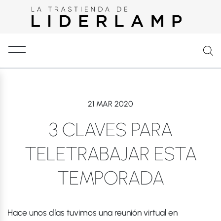
21 MAR 2020
3 CLAVES PARA
TELETRABAJAR ESTA
TEMPORADA
Hace unos días tuvimos una reunión virtual en