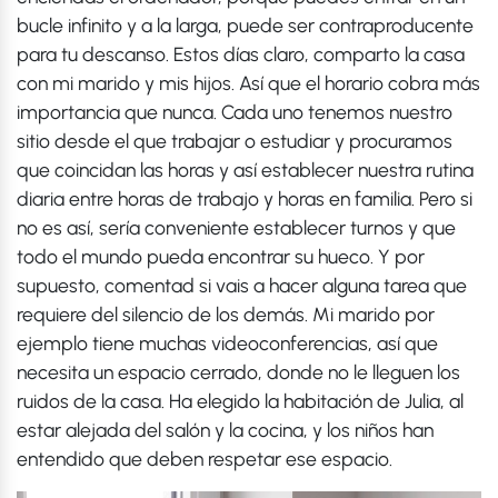
bucle infinito y a la larga, puede ser contraproducente
para tu descanso. Estos días claro, comparto la casa
con mi marido y mis hijos. Así que el horario cobra más
importancia que nunca. Cada uno tenemos nuestro
sitio desde el que trabajar o estudiar y procuramos
que coincidan las horas y así establecer nuestra rutina
diaria entre horas de trabajo y horas en familia. Pero si
no es así, sería conveniente establecer turnos y que
todo el mundo pueda encontrar su hueco. Y por
supuesto, comentad si vais a hacer alguna tarea que
requiere del silencio de los demás. Mi marido por
ejemplo tiene muchas videoconferencias, así que
necesita un espacio cerrado, donde no le lleguen los
ruidos de la casa. Ha elegido la habitación de Julia, al
estar alejada del salón y la cocina, y los niños han
entendido que deben respetar ese espacio.