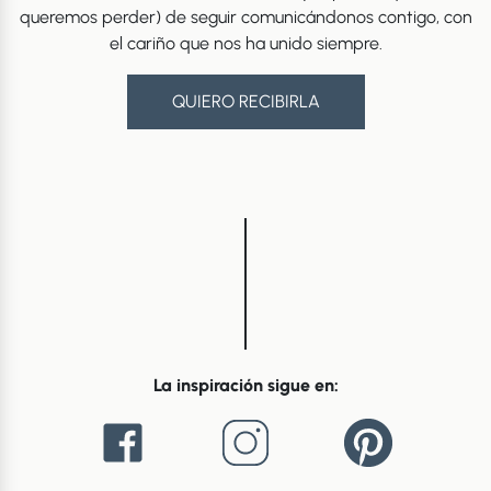
queremos perder) de seguir comunicándonos contigo, con
el cariño que nos ha unido siempre.
QUIERO RECIBIRLA
La inspiración sigue en: