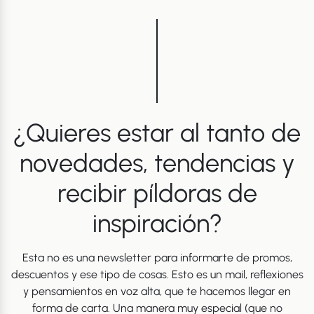
¿Quieres estar al tanto de
novedades, tendencias y
recibir píldoras de
inspiración?
Esta no es una newsletter para informarte de promos,
descuentos y ese tipo de cosas. Esto es un mail, reflexiones
y pensamientos en voz alta, que te hacemos llegar en
forma de carta. Una manera muy especial (que no