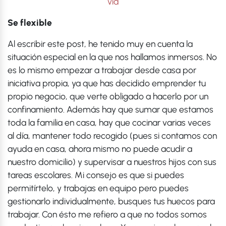
via
Se flexible
Al escribir este post, he tenido muy en cuenta la
situación especial en la que nos hallamos inmersos. No
es lo mismo empezar a trabajar desde casa por
iniciativa propia, ya que has decidido emprender tu
propio negocio, que verte obligado a hacerlo por un
confinamiento. Además hay que sumar que estamos
toda la familia en casa, hay que cocinar varias veces
al día, mantener todo recogido (pues si contamos con
ayuda en casa, ahora mismo no puede acudir a
nuestro domicilio) y supervisar a nuestros hijos con sus
tareas escolares. Mi consejo es que si puedes
permitírtelo, y trabajas en equipo pero puedes
gestionarlo individualmente, busques tus huecos para
trabajar. Con ésto me refiero a que no todos somos