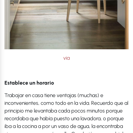
via
Establece un horario
Trabajar en casa tiene ventajas (muchas) e
inconvenientes, como todo en la vida. Recuerdo que al
principio me levantaba cada pocos minutos porque
recordaba que había puesto una lavadora, o porque
iba a la cocina a por un vaso de agua, la encontraba