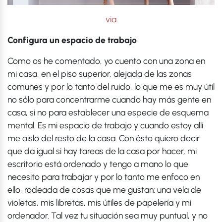
via
Configura un espacio de trabajo
Como os he comentado, yo cuento con una zona en
mi casa, en el piso superior, alejada de las zonas
comunes y por lo tanto del ruido, lo que me es muy útil
no sólo para concentrarme cuando hay más gente en
casa, si no para establecer una especie de esquema
mental. Es mi espacio de trabajo y cuando estoy allí
me aislo del resto de la casa. Con ésto quiero decir
que da igual si hay tareas de la casa por hacer, mi
escritorio está ordenado y tengo a mano lo que
necesito para trabajar y por lo tanto me enfoco en
ello, rodeada de cosas que me gustan: una vela de
violetas, mis libretas, mis útiles de papelería y mi
ordenador. Tal vez tu situación sea muy puntual, y no